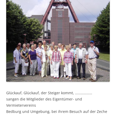
Glückauf, Glückauf, der Steiger kommt, ………………
sangen die Mitglieder des Eigentümer- und
Vermietervereins
Bedburg und Umgebung, bei ihrem Besuch auf der Zeche