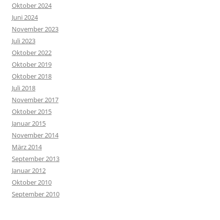
Oktober 2024
Juni 2024
November 2023
Juli 2023
Oktober 2022
Oktober 2019
Oktober 2018
Juli 2018
November 2017
Oktober 2015
Januar 2015
November 2014
März 2014
September 2013
Januar 2012
Oktober 2010
September 2010